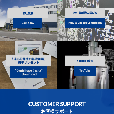
CUSTOMER SUPPORT
お客様サポート