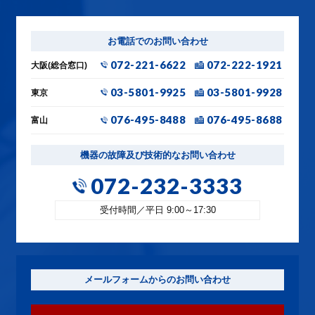
お電話でのお問い合わせ
072-221-6622
072-222-1921
大阪(総合窓口)
03-5801-9925
03-5801-9928
東京
076-495-8488
076-495-8688
富山
機器の故障及び技術的なお問い合わせ
072-232-3333
受付時間／平日 9:00～17:30
メールフォームからのお問い合わせ