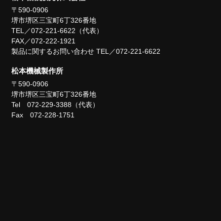
〒590-0906
堺市堺区三宝町6丁326番地
TEL／072-221-6622（代表）
FAX／072-222-1921
製品に関するお問い合わせ TEL／072-221-6622
松本機械製作所
〒590-0906
堺市堺区三宝町6丁326番地
Tel 072-229-3388（代表）
Fax 072-228-1751