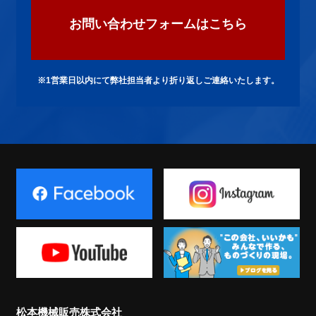
お問い合わせフォームはこちら
※1営業日以内にて弊社担当者より折り返しご連絡いたします。
松本機械販売株式会社