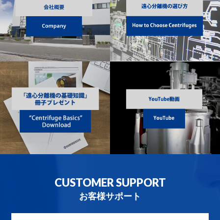
CUSTOMER SUPPORT
お客様サポート