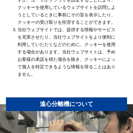
クッキーを使用しているウェブサイトを訪問しよ
うとしているときに事前にその旨を表示したり、
クッキーの受け取りを拒否することができます。
当社ウェブサイトでは、提供する情報やサービス
を充実させたり、当社ウェブサイトをより便利に
利用していただくなどのために、クッキーを使用
する場合があります。当社ウェブサイトは、予め
お客様の承諾を得た場合を除き、クッキーによっ
て個人を特定できるような情報を得ることはあり
ません。
遠心分離機について