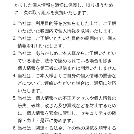
かりした個人情報を適切に保護し、取り扱うため
に、次の取り組みを実施いたします。
当社は、利用目的等をお知らせした上で、ご了解
いただいた範囲内で個人情報を取得いたします。
当社は、ご了解いただいた目的の範囲内で、個人
情報を利用いたします。
当社は、あらかじめご本人様からご了解いただい
ている場合、法令で認められている場合を除き、
個人情報を第三者に提供または開示いたしません
当社は、ご本人様よりご自身の個人情報の照会な
どについてご連絡いただいた場合は、適切に対応
いたします。
当社は、個人情報への不正アクセスや個人情報の
紛失、破壊、改ざん及び漏洩などを防止するため
に、個人情報を安全に管理し、セキュリティの確
保・向上・是正に努めます。
当社は、関連する法令、その他の規範を順守する