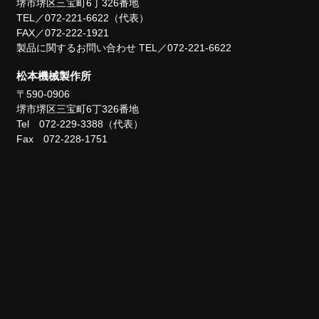
堺市堺区三宝町6丁326番地
TEL／072-221-6622（代表）
FAX／072-222-1921
製品に関するお問い合わせ TEL／072-221-6622
松本機械製作所
〒590-0906
堺市堺区三宝町6丁326番地
Tel 072-229-3388（代表）
Fax 072-228-1751