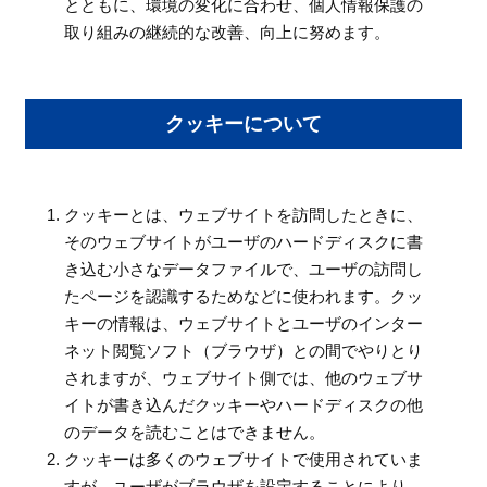
とともに、環境の変化に合わせ、個人情報保護の
取り組みの継続的な改善、向上に努めます。
クッキーについて
クッキーとは、ウェブサイトを訪問したときに、
そのウェブサイトがユーザのハードディスクに書
き込む小さなデータファイルで、ユーザの訪問し
たページを認識するためなどに使われます。クッ
キーの情報は、ウェブサイトとユーザのインター
ネット閲覧ソフト（ブラウザ）との間でやりとり
されますが、ウェブサイト側では、他のウェブサ
イトが書き込んだクッキーやハードディスクの他
のデータを読むことはできません。
クッキーは多くのウェブサイトで使用されていま
すが、ユーザがブラウザを設定することにより、