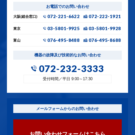
お電話でのお問い合わせ
072-221-6622
072-222-1921
大阪(総合窓口)
03-5801-9925
03-5801-9928
東京
076-495-8488
076-495-8688
富山
機器の故障及び技術的なお問い合わせ
072-232-3333
受付時間／平日 9:00～17:30
メールフォームからのお問い合わせ
お問い合わせフォームはこちら