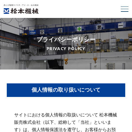
プライバシーポリシー
PRIVACY POLICY
個人情報の取り扱いについて
サイトにおける個人情報の取扱いについて 松本機械
販売株式会社（以下、総称して「当社」といいま
す）は、個人情報保護法を遵守し、お客様からお預