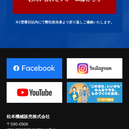
※1営業日以内にて弊社担当者より折り返しご連絡いたします。
松本機械販売株式会社
〒590-0906