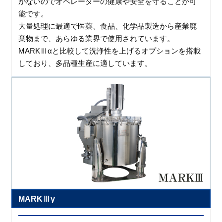
がないのでオペレーターの健康や安全を守ることが可
能です。
大量処理に最適で医薬、食品、化学品製造から産業廃
棄物まで、あらゆる業界で使用されています。
MARKⅢαと比較して洗浄性を上げるオプションを搭載
しており、多品種生産に適しています。
MARKⅢγ