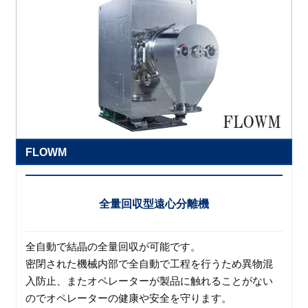
FLOWM
全量回収型遠心分離機
全自動で結晶の全量回収が可能です。
密閉された機械内部で全自動で工程を行うため異物混
入防止、またオペレーターが製品に触れることがない
のでオペレーターの健康や安全を守ります。