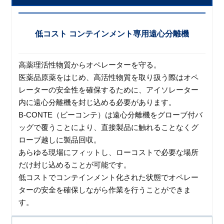
低コスト コンテインメント専用遠心分離機
高薬理活性物質からオペレーターを守る。
医薬品原薬をはじめ、高活性物質を取り扱う際はオペ
レーターの安全性を確保するために、アイソレーター
内に遠心分離機を封じ込める必要があります。
B-CONTE（ビーコンテ）は遠心分離機をグローブ付バ
ッグで覆うことにより、直接製品に触れることなくグ
ローブ越しに製品回収。
あらゆる現場にフィットし、ローコストで必要な場所
だけ封じ込めることが可能です。
低コストでコンテインメント化された状態でオペレー
ターの安全を確保しながら作業を行うことができま
す。