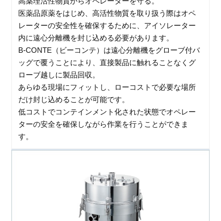
高薬理活性物質からオペレーターを守る。
医薬品原薬をはじめ、高活性物質を取り扱う際はオペ
レーターの安全性を確保するために、アイソレーター
内に遠心分離機を封じ込める必要があります。
B-CONTE（ビーコンテ）は遠心分離機をグローブ付バ
ッグで覆うことにより、直接製品に触れることなくグ
ローブ越しに製品回収。
あらゆる現場にフィットし、ローコストで必要な場所
だけ封じ込めることが可能です。
低コストでコンテインメント化された状態でオペレー
ターの安全を確保しながら作業を行うことができま
す。