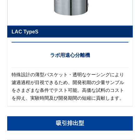
LAC TypeS
ラボ用遠心分離機
特殊設計の薄型バスケット・透明なケーシングにより
濾過過程が目視できるため、開発初期の少量サンプル
をさまざまな条件でテスト可能。高価な試料のコスト
を抑え、実験時間及び開発期間の短縮に貢献します。
吸引排出型