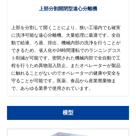
上部分割開閉型遠心分離機
上部を分割して開くことにより、狭い工場内でも確実
に洗浄可能な遠心分離機。大量処理に最適です。全自
動で給液、ろ過、排出、機械内部の洗浄を行うことが
できるため、省人化や24時間運転でのランニングコス
ト削減が可能です。密閉された機械内部で全自動で工
程を行うため異物混入防止、またオペレーターが製品
に触れることがないのでオペレーターの健康や安全を
守ることが可能です。医薬、食品から産業廃棄物ま
で、あらゆる業界で使用されています。
横型