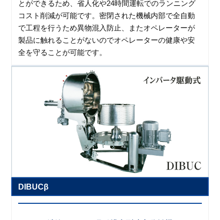
とができるため、省人化や24時間運転でのランニング
コスト削減が可能です。密閉された機械内部で全自動
で工程を行うため異物混入防止、またオペレーターが
製品に触れることがないのでオペレーターの健康や安
全を守ることが可能です。
DIBUCβ