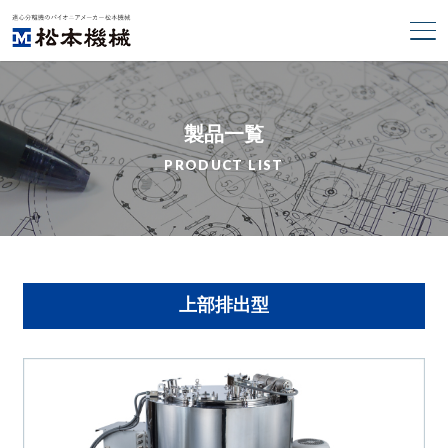
製品一覧
PRODUCT LIST
上部排出型