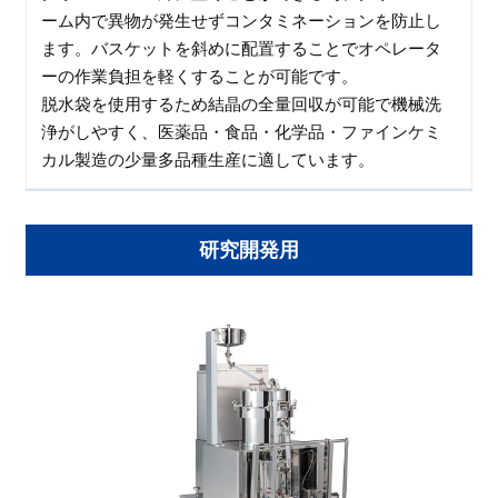
ーム内で異物が発生せずコンタミネーションを防止し
ます。バスケットを斜めに配置することでオペレータ
ーの作業負担を軽くすることが可能です。
脱水袋を使用するため結晶の全量回収が可能で機械洗
浄がしやすく、医薬品・食品・化学品・ファインケミ
カル製造の少量多品種生産に適しています。
研究開発用