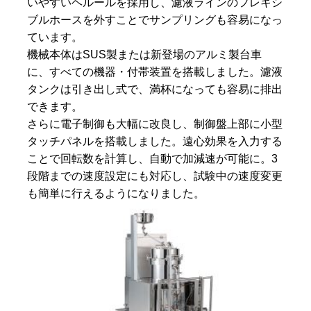
いやすいヘルールを採用し、濾液ラインのフレキシ
ブルホースを外すことでサンプリングも容易になっ
ています。
機械本体はSUS製または新登場のアルミ製台車
に、すべての機器・付帯装置を搭載しました。濾液
タンクは引き出し式で、満杯になっても容易に排出
できます。
さらに電子制御も大幅に改良し、制御盤上部に小型
タッチパネルを搭載しました。遠心効果を入力する
ことで回転数を計算し、自動で加減速が可能に。3
段階までの速度設定にも対応し、試験中の速度変更
も簡単に行えるようになりました。