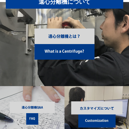
遠心分離機について