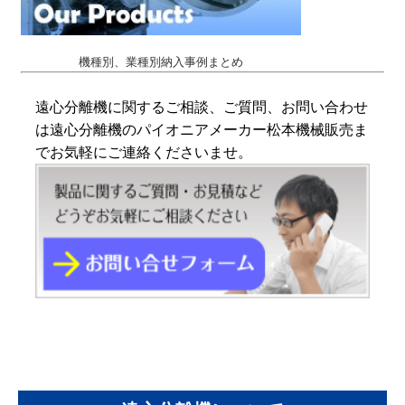
機種別、業種別納入事例まとめ
遠心分離機に関するご相談、ご質問、お問い合わせ
は遠心分離機のパイオニアメーカー松本機械販売ま
でお気軽にご連絡くださいませ。