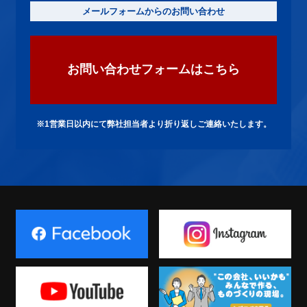
メールフォームからのお問い合わせ
お問い合わせフォームはこちら
※1営業日以内にて弊社担当者より折り返しご連絡いたします。