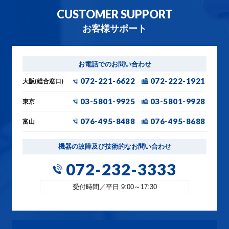
CUSTOMER SUPPORT
お客様サポート
お電話でのお問い合わせ
072-221-6622
072-222-1921
大阪(総合窓口)
03-5801-9925
03-5801-9928
東京
076-495-8488
076-495-8688
富山
機器の故障及び技術的なお問い合わせ
072-232-3333
受付時間／平日 9:00～17:30