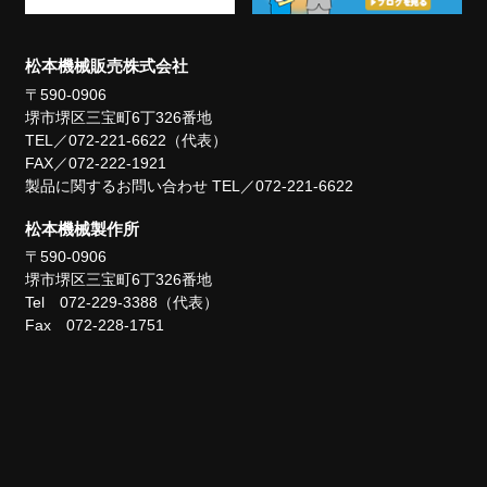
松本機械販売株式会社
〒590-0906
堺市堺区三宝町6丁326番地
TEL／072-221-6622（代表）
FAX／072-222-1921
製品に関するお問い合わせ TEL／072-221-6622
松本機械製作所
〒590-0906
堺市堺区三宝町6丁326番地
Tel 072-229-3388（代表）
Fax 072-228-1751