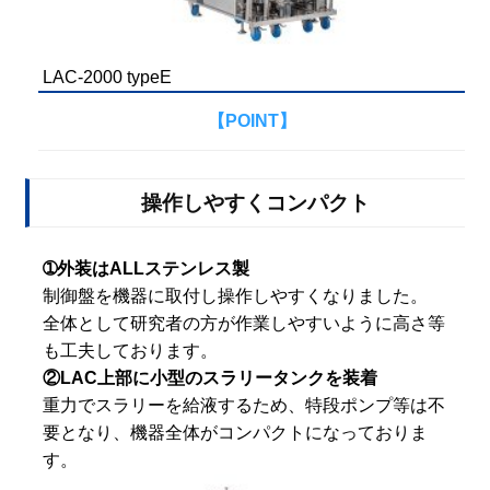
LAC-2000 typeE
【POINT】
操作しやすくコンパクト
➀外装はALLステンレス製
制御盤を機器に取付し操作しやすくなりました。
全体として研究者の方が作業しやすいように高さ等
も工夫しております。
②LAC上部に小型のスラリータンクを装着
重力でスラリーを給液するため、特段ポンプ等は不
要となり、機器全体がコンパクトになっておりま
す。