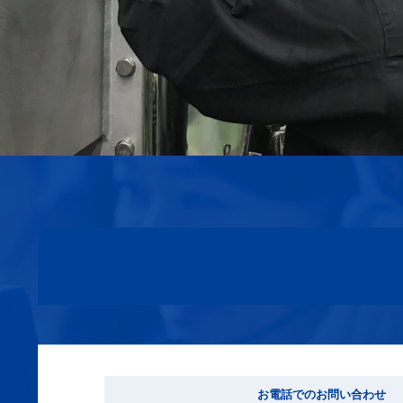
お電話でのお問い合わせ