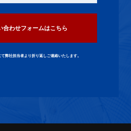
い合わせフォームはこちら
にて弊社担当者より折り返しご連絡いたします。