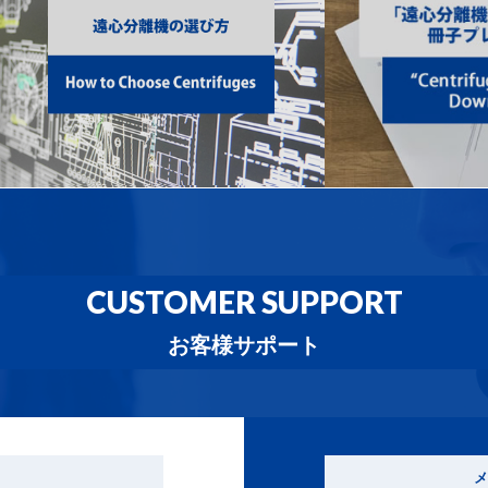
CUSTOMER SUPPORT
お客様サポート
メ