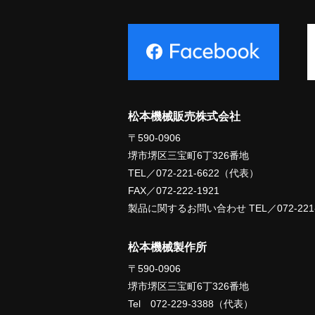
松本機械販売株式会社
〒590-0906
堺市堺区三宝町6丁326番地
TEL／072-221-6622（代表）
FAX／072-222-1921
製品に関するお問い合わせ TEL／072-221-
松本機械製作所
〒590-0906
堺市堺区三宝町6丁326番地
Tel 072-229-3388（代表）