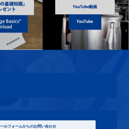
ールフォームからのお問い合わせ