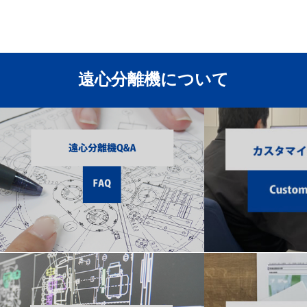
遠心分離機について